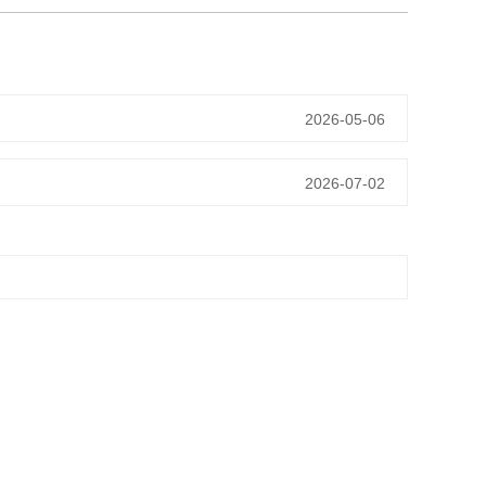
2026-05-06
2026-07-02