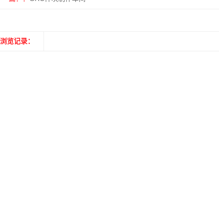
浏览记录：