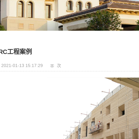
古建装饰
园林景观
RC工程案例
2021-01-13 15:17:29
次