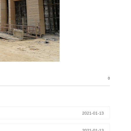
0
2021-01-13
2021-01-13