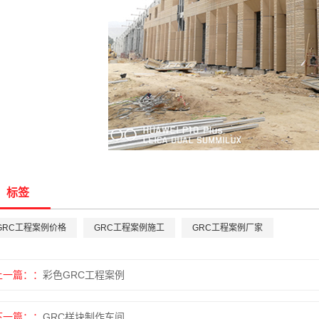
标签
GRC工程案例价格
GRC工程案例施工
GRC工程案例厂家
上一篇：
彩色GRC工程案例
下一篇：
GRC样块制作车间