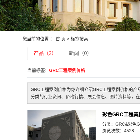
您当前的位置 ：
首 页
> 标签搜索
产品（2）
新闻（0）
当前标签：
GRC工程案例价格
GRC工程案例价格
为你详细介绍
GRC工程案例价格
的产
分类的行业资讯、价格行情、展会信息、图片资料等，在
彩色GRC工程案
分类：
GRC&彩色G
浏览次数：4528