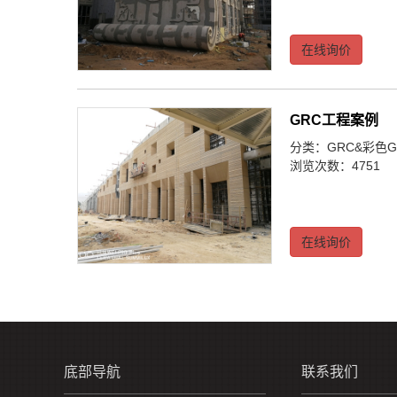
在线询价
GRC工程案例
分类：
GRC&彩色G
浏览次数：4751
在线询价
底部导航
联系我们