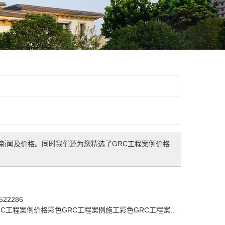
新闻及价格。同时我们还为您精选了
GRC工程案例价格
22286
RC工程案例价格
彩色GRC工程案例施工
彩色GRC工程案例厂家