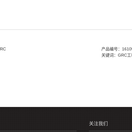
RC
产品编号：16105
关键词：
GRC
关注我们