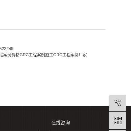
22249
工程案例价格
GRC工程案例施工
GRC工程案例厂家
在线咨询