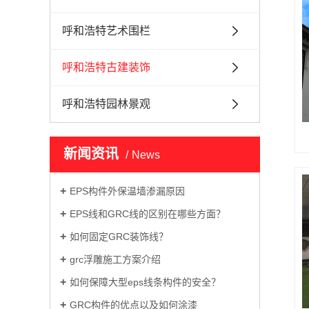
呼和浩特艺术围栏
呼和浩特古建装饰
呼和浩特园林景观
新闻资讯
News
EPS构件外保温墙渗漏原因
EPS线和GRC线的区别在哪些方面？
如何固定GRC装饰线？
grc浮雕施工方案介绍
如何保障大型eps线条构件的安全？
GRC构件的优点以及如何涂漆