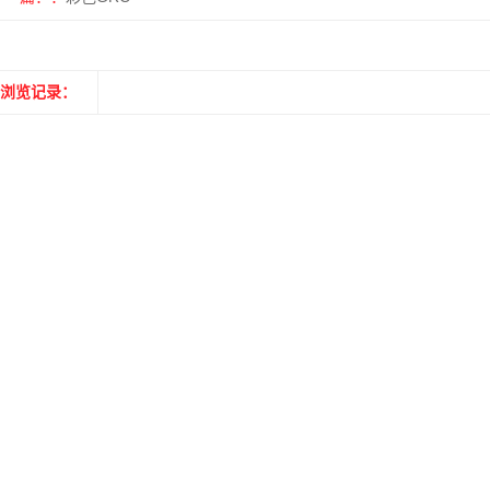
浏览记录：