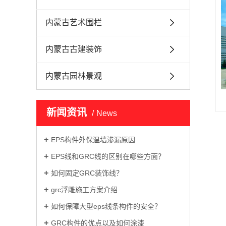
内蒙古艺术围栏
内蒙古古建装饰
内蒙古园林景观
新闻资讯
News
EPS构件外保温墙渗漏原因
EPS线和GRC线的区别在哪些方面？
如何固定GRC装饰线？
grc浮雕施工方案介绍
如何保障大型eps线条构件的安全？
GRC构件的优点以及如何涂漆